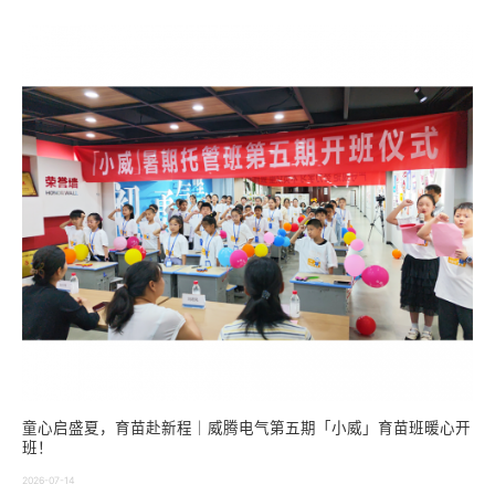
童心启盛夏，育苗赴新程｜威腾电气第五期「小威」育苗班暖心开
班！
2026-07-14