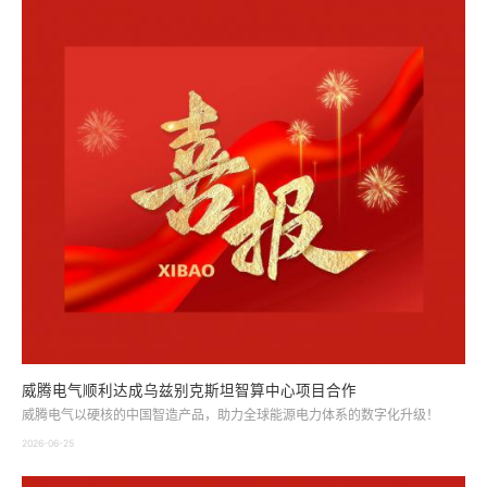
威腾电气顺利达成乌兹别克斯坦智算中心项目合作
威腾电气以硬核的中国智造产品，助力全球能源电力体系的数字化升级！
2026-06-25