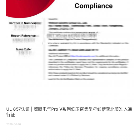
UL 857认证 | 威腾电气Pro V系列低压密集型母线槽获北美准入通
行证
2026-06-09