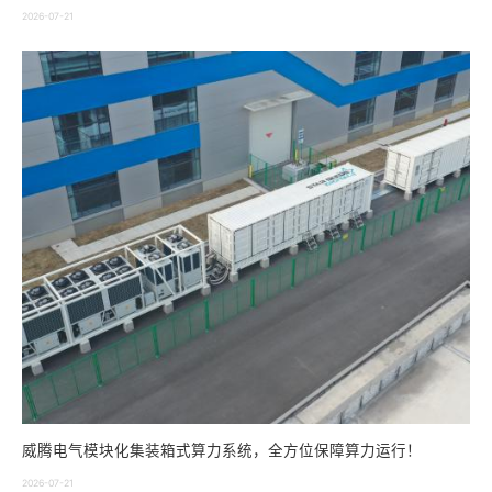
2026-07-21
威腾电气模块化集装箱式算力系统，全方位保障算力运行！
2026-07-21