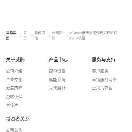
威腾集
首
新闻资
公司新
MDmax低压抽屉式开关柜斩获
团
页
讯
闻
ASTA认证
关于威腾
产品中心
服务与支持
公司介绍
配电设备
客户服务
企业文化
储能系统
营销服务网络
发展历程
光伏新材
需求与建议
战略伙伴
宣传片
投资者关系
公司公告