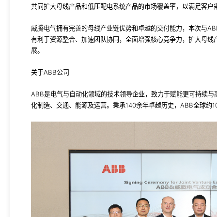
共同扩大母线产品和低压配电系统产品的市场覆盖率，以满足客户需
威腾电气拥有完善的母线产业链优势和卓越的交付能力，本次与AB
有利于资源整合、加速团队协同，全面增强核心竞争力，扩大母线
展。
关于ABB公司
ABB是电气与自动化领域的技术领导企业，致力于赋能更可持续与
化制造、交通、能源及运营。秉承140余年卓越历史，ABB全球约1