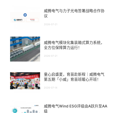
威腾电气与力子光电签署战略合作协
议
2026-07-21
威腾电气模块化集装箱式算力系统，
全方位保障算力运行！
2026-07-21
童心启盛夏，育苗赴新程｜威腾电气
第五期「小威」育苗班暖心开班！
2026-07-14
威腾电气Wind ESG评级由A跃升至AA
级