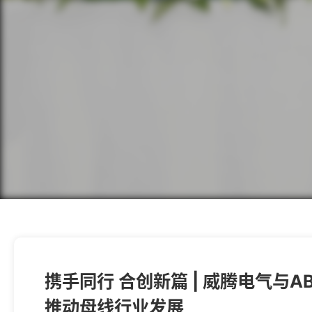
携手同行 合创新篇 | 威腾电气与
推动母线行业发展