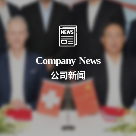
Company
News
公
司
新
闻