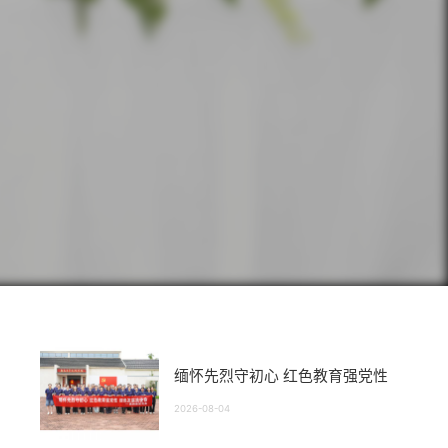
缅怀先烈守初心 红色教育强党性
2026-08-04