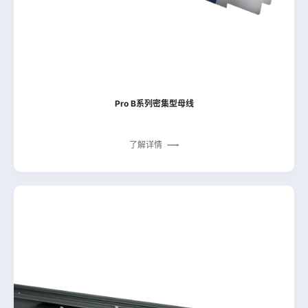
Pro B系列密集型母线
了解详情