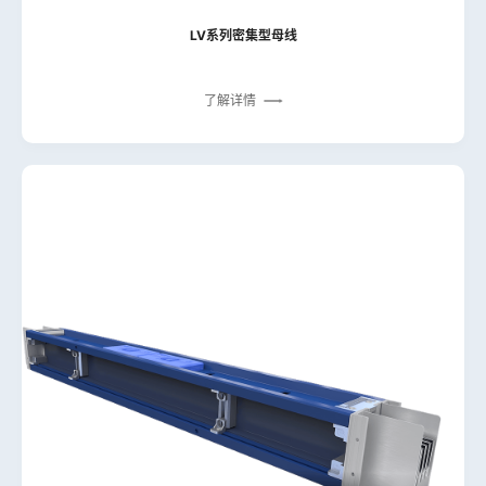
LV系列密集型母线
了解详情