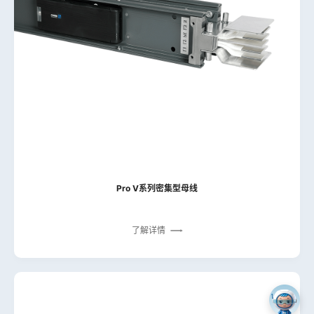
Pro V系列密集型母线
了解详情